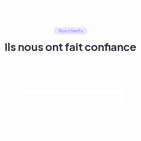
Nos clients
Ils nous ont fait confiance