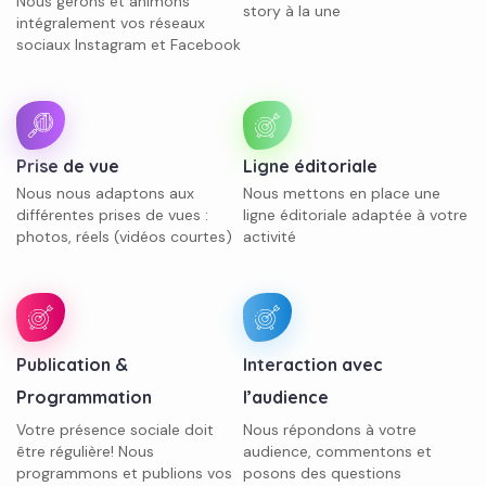
Nous gérons et animons
story à la une
intégralement vos réseaux
sociaux Instagram et Facebook
Prise de vue
Ligne éditoriale
Nous nous adaptons aux
Nous mettons en place une
différentes prises de vues :
ligne éditoriale adaptée à votre
photos, réels (vidéos courtes)
activité
Publication &
Interaction avec
Programmation
l’audience
Votre présence sociale doit
Nous répondons à votre
être régulière! Nous
audience, commentons et
programmons et publions vos
posons des questions