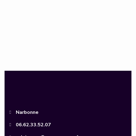
Narbonne
06.62.33.52.07