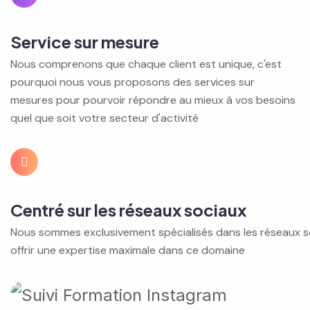
Service sur mesure
Nous comprenons que chaque client est unique, c'est
pourquoi nous vous proposons des services sur
mesures pour pourvoir répondre au mieux à vos besoins
quel que soit votre secteur d'activité
Centré sur les réseaux sociaux
Nous sommes exclusivement spécialisés dans les réseaux s
offrir une expertise maximale dans ce domaine