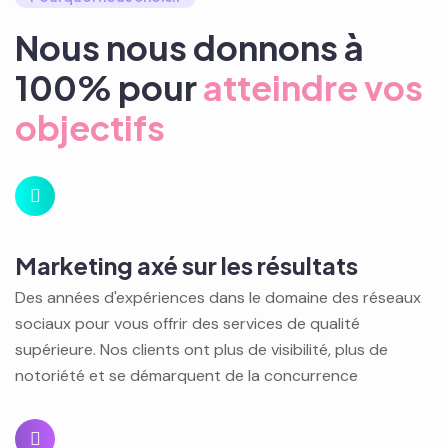
Nous nous donnons à
100% pour
atteindre vos
objectifs
Marketing axé sur les résultats
Des années d'expériences dans le domaine des réseaux
sociaux pour vous offrir des services de qualité
supérieure. Nos clients ont plus de visibilité, plus de
notoriété et se démarquent de la concurrence