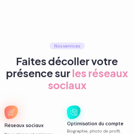
Nos services
Faites décoller votre
présence sur
les réseaux
sociaux
Optimisation du compte
Réseaux sociaux
Biographie, photo de profil,