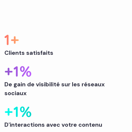
1
+
Clients satisfaits
+
1
%
De gain de visibilité sur les réseaux
sociaux
+
1
%
D'interactions avec votre contenu