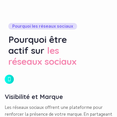
Pourquoi les réseaux sociaux
Pourquoi être
actif sur
les
réseaux sociaux
Visibilité et Marque
Les réseaux sociaux offrent une plateforme pour
renforcer la présence de votre marque. En partageant