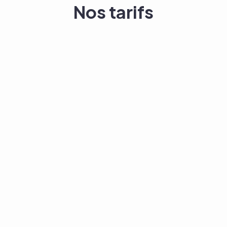
Nos tarifs