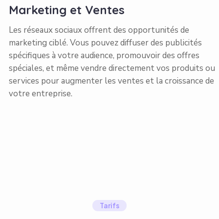
Marketing et Ventes
Les réseaux sociaux offrent des opportunités de
marketing ciblé. Vous pouvez diffuser des publicités
spécifiques à votre audience, promouvoir des offres
spéciales, et même vendre directement vos produits ou
services pour augmenter les ventes et la croissance de
votre entreprise.
Tarifs