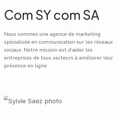
Com SY com SA
Nous sommes une agence de marketing
spécialisée en communication sur les réseaux
sociaux. Notre mission est d’aider les
entreprises de tous secteurs à améliorer leur
présence en ligne