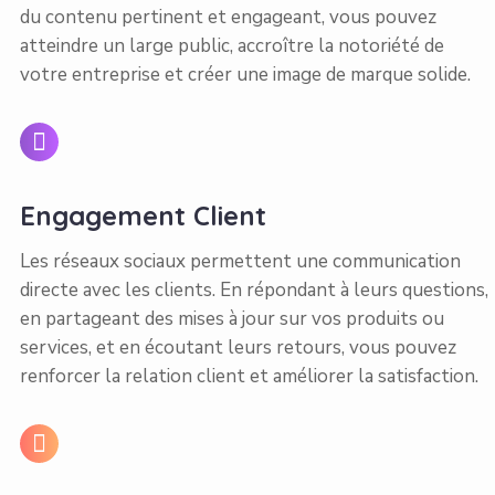
du contenu pertinent et engageant, vous pouvez
atteindre un large public, accroître la notoriété de
votre entreprise et créer une image de marque solide.
Engagement Client
Les réseaux sociaux permettent une communication
directe avec les clients. En répondant à leurs questions,
en partageant des mises à jour sur vos produits ou
services, et en écoutant leurs retours, vous pouvez
renforcer la relation client et améliorer la satisfaction.