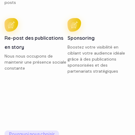
posts
Re-post des publications
Sponsoring
en story
Boostez votre visibilité en
ciblant votre audience idéale
Nous nous occupons de
grâce à des publications
maintenir une présence sociale
sponsorisées et des
constante
partenariats stratégiques
Pourquoi nous choisir